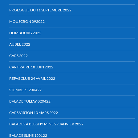
PROLOGUE DU 11 SEPTEMBRE 2022
MOUSCRON 092022
HOMBOURG 2022
AUBEL 2022
CARS 2022
CAR FRAIRE 18 JUIN 2022
REPAS CLUB 24 AVRIL 2022
STEMBERT 230422
BALADE TULTAY 020422
CARS VIRTON 13 MARS 2022
BALADES À BLEGNY MINE 29 JANVIER 2022
BALADE SLINS 150122