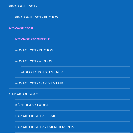
PROLOGUE 2019
PROLOGUE 2019 PHOTOS
VOYAGE 2019
VOYAGE 2019 RECIT
VOYAGE 2019 PHOTOS
VOYAGE 2019 VIDEOS
VIDEO FORGES LES EAUX
VOYAGE 2019 COMMENTAIRE
CAR ARLON 2019
RÉCIT JEAN CLAUDE
CAR ARLON 2019 FFBMP
CAR ARLON 2019 REMERCIEMENTS