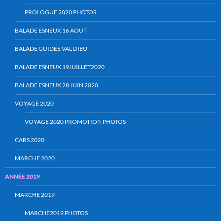
PROLOGUE 2020 PHOTOS
BALADE ESNEUX 16 AOUT
BALADE GUIDÉE VAL DIEU
BALADE ESNEUX 19JUILLET2020
BALADE ESNEUX 28 JUIN 2020
VOYAGE 2020
VOYAGE 2020 PROMOTION PHOTOS
CARS 2020
MARCHE 2020
ANNÉE 2019
MARCHE 2019
MARCHE2019 PHOTOS