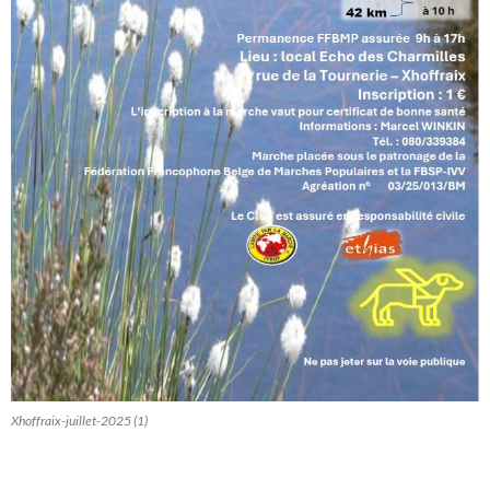
Xhoffraix-juillet-2025 (1)