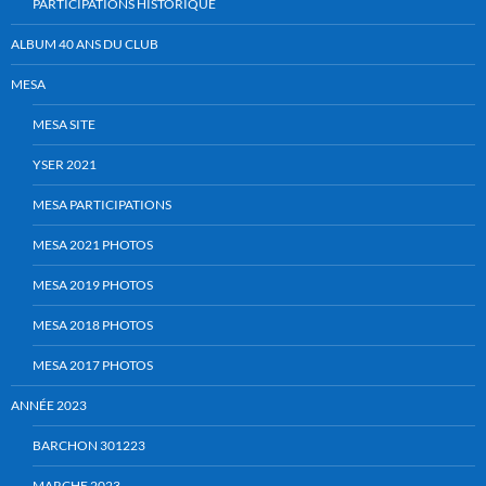
PARTICIPATIONS HISTORIQUE
ALBUM 40 ANS DU CLUB
MESA
MESA SITE
YSER 2021
MESA PARTICIPATIONS
MESA 2021 PHOTOS
MESA 2019 PHOTOS
MESA 2018 PHOTOS
MESA 2017 PHOTOS
ANNÉE 2023
BARCHON 301223
MARCHE 2023