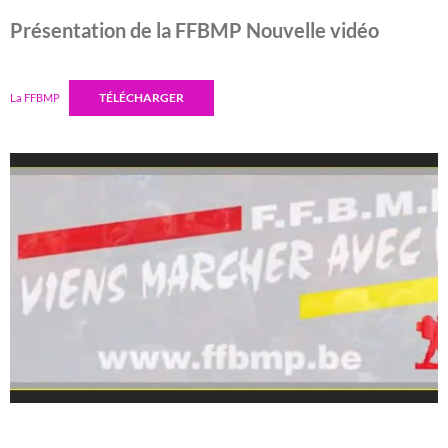
Présentation de la FFBMP Nouvelle vidéo
TÉLÉCHARGER
La FFBMP