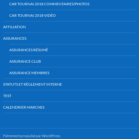
CAR TOURNAI 2018 COMMENTAIRES/PHOTOS
CAR TOURNAI 2018 VIDÉO
AFFILIATION
ASSURANCES
ASSURANCES RÉSUMÉ
ASSURANCE CLUB
ASSURANCE MEMBRES
STATUTS ET RÈGLEMENT INTERNE
TEST
CALENDRIER MARCHES
Fièrement propulsé par WordPress