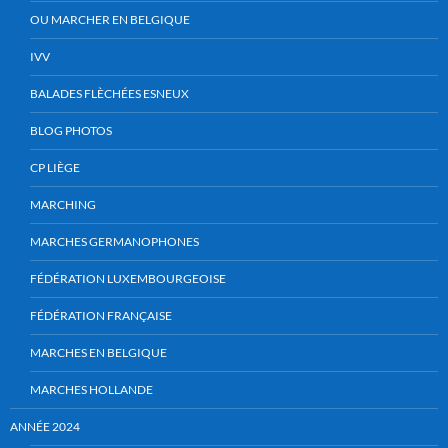
OU MARCHER EN BELGIQUE
IVV
BALADES FLÈCHÉES ESNEUX
BLOG PHOTOS
CP LIÈGE
MARCHING
MARCHES GERMANOPHONES
FÉDÉRATION LUXEMBOURGEOISE
FÉDÉRATION FRANÇAISE
MARCHES EN BELGIQUE
MARCHES HOLLANDE
ANNÉE 2024