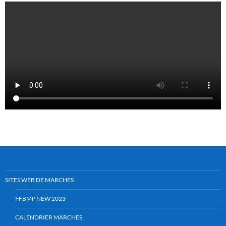
SITES WEB DE MARCHES
FFBMP NEW 2023
CALENDRIER MARCHES