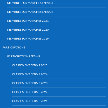
MEMBRES SUR MARCHES EN 2023
MEMBRES SUR MARCHES EN 2022
MEMBRES SUR MARCHES 2021
MEMBRES SUR MARCHES 2020
MEMBRES SUR MARCHES 2019
PARTICIPATIONS
PARTICIPATIONS FFBMP
CLASSEMENT FFBMP 2025
CLASSEMENT FFBMP 2024
CLASSEMENT FFBMP 2023
CLASSEMENT FFBMP 2022
CLASSEMENT FFBMP 2021