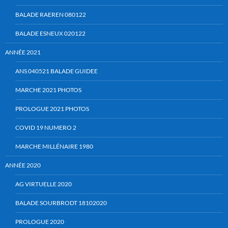
BALADE RAEREN 080122
BALADE ESNEUX 020122
ANNÉE 2021
ANS 040521 BALADE GUIDEE
MARCHE 2021 PHOTOS
PROLOGUE 2021 PHOTOS
COVID 19 NUMERO 2
MARCHE MILLÉNAIRE 1980
ANNÉE 2020
AG VIRTUELLE 2020
BALADE SOURBRODT 18102020
PROLOGUE 2020