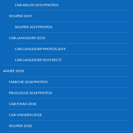
CAR ARLON 2019 PHOTOS
SOUPER 2019
SOUPER 2019 PHOTOS
CAR LANGDORP 2019
CAR LANGDORP PHOTOS 2019
CAR LANGDORP 2019 RECIT
ANNÉE 2018
MARCHE 2018 PHOTOS
PROLOGUE 2018 PHOTOS
CAR EVIAN 2018
CAR VIANDEN 2018
SOUPER 2018