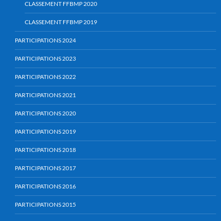
CLASSEMENT FFBMP 2020
CLASSEMENT FFBMP 2019
PARTICIPATIONS 2024
PARTICIPATIONS 2023
PARTICIPATIONS 2022
PARTICIPATIONS 2021
PARTICIPATIONS 2020
PARTICIPATIONS 2019
PARTICIPATIONS 2018
PARTICIPATIONS 2017
PARTICIPATIONS 2016
PARTICIPATIONS 2015