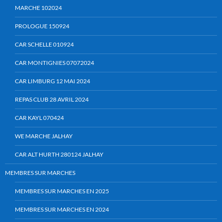
MARCHE 102024
PROLOGUE 150924
CAR SCHELLE 010924
CAR MONTIGNIES 07072024
CAR LIMBURG 12 MAI 2024
REPAS CLUB 28 AVRIL 2024
CAR KAYL 070424
WE MARCHE JALHAY
CAR ALT HURTH 280124 JALHAY
MEMBRES SUR MARCHES
MEMBRES SUR MARCHES EN 2025
MEMBRES SUR MARCHES EN 2024