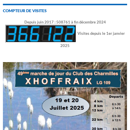
COMPTEUR DE VISITES
Depuis juin 2017 : 508761 à fin décembre 2024
Visites depuis le 1er janvier
2025