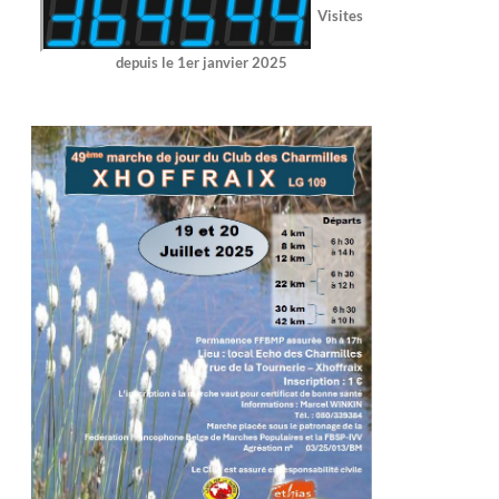
Visites
depuis le 1er janvier 2025