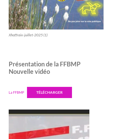
Xhoffraix-juillet-2025 (1)
Présentation de la FFBMP
Nouvelle vidéo
TÉLÉCHARGER
La FFBMP