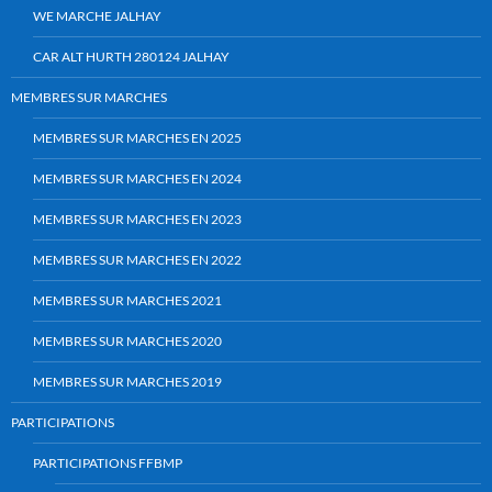
WE MARCHE JALHAY
CAR ALT HURTH 280124 JALHAY
MEMBRES SUR MARCHES
MEMBRES SUR MARCHES EN 2025
MEMBRES SUR MARCHES EN 2024
MEMBRES SUR MARCHES EN 2023
MEMBRES SUR MARCHES EN 2022
MEMBRES SUR MARCHES 2021
MEMBRES SUR MARCHES 2020
MEMBRES SUR MARCHES 2019
PARTICIPATIONS
PARTICIPATIONS FFBMP