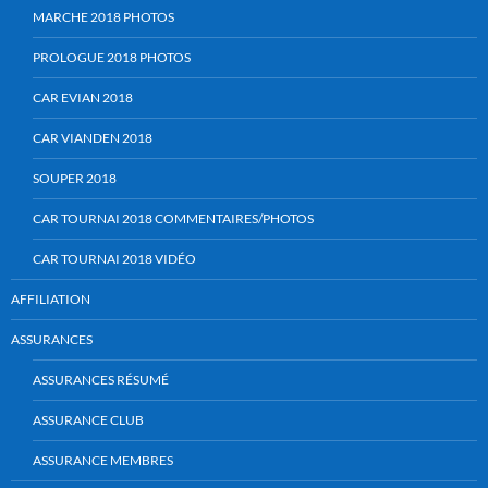
MARCHE 2018 PHOTOS
PROLOGUE 2018 PHOTOS
CAR EVIAN 2018
CAR VIANDEN 2018
SOUPER 2018
CAR TOURNAI 2018 COMMENTAIRES/PHOTOS
CAR TOURNAI 2018 VIDÉO
AFFILIATION
ASSURANCES
ASSURANCES RÉSUMÉ
ASSURANCE CLUB
ASSURANCE MEMBRES