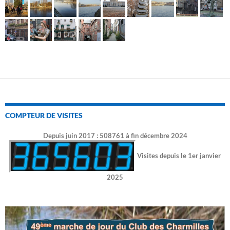
COMPTEUR DE VISITES
Depuis juin 2017 : 508761 à fin décembre 2024
Visites depuis le 1er janvier
2025