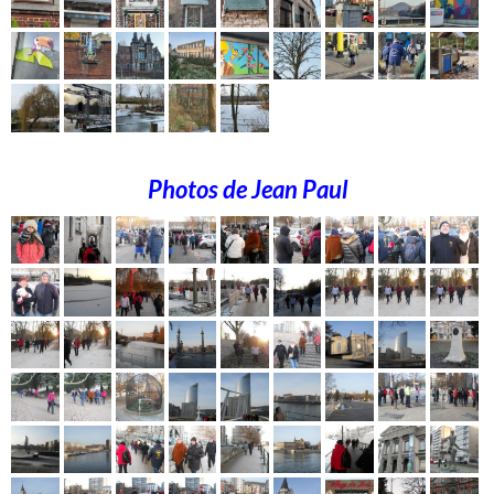
Photos de Jean Paul