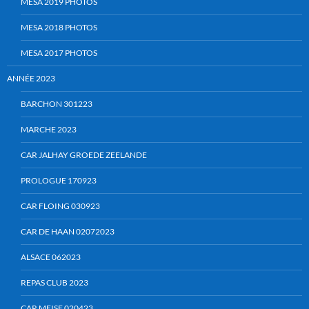
MESA 2019 PHOTOS
MESA 2018 PHOTOS
MESA 2017 PHOTOS
ANNÉE 2023
BARCHON 301223
MARCHE 2023
CAR JALHAY GROEDE ZEELANDE
PROLOGUE 170923
CAR FLOING 030923
CAR DE HAAN 02072023
ALSACE 062023
REPAS CLUB 2023
CAR MEISE 020423