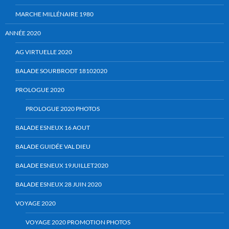
MARCHE MILLÉNAIRE 1980
ANNÉE 2020
AG VIRTUELLE 2020
BALADE SOURBRODT 18102020
PROLOGUE 2020
PROLOGUE 2020 PHOTOS
BALADE ESNEUX 16 AOUT
BALADE GUIDÉE VAL DIEU
BALADE ESNEUX 19JUILLET2020
BALADE ESNEUX 28 JUIN 2020
VOYAGE 2020
VOYAGE 2020 PROMOTION PHOTOS