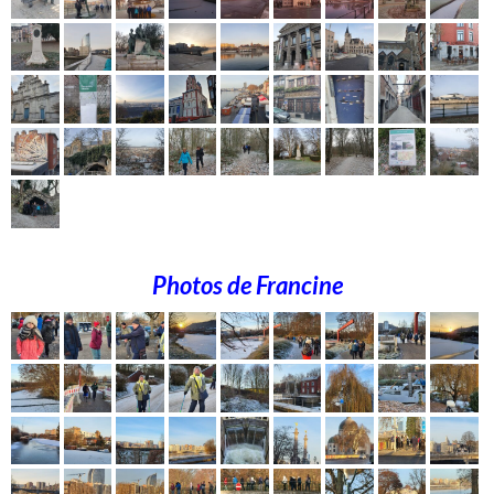
Photos de Francine