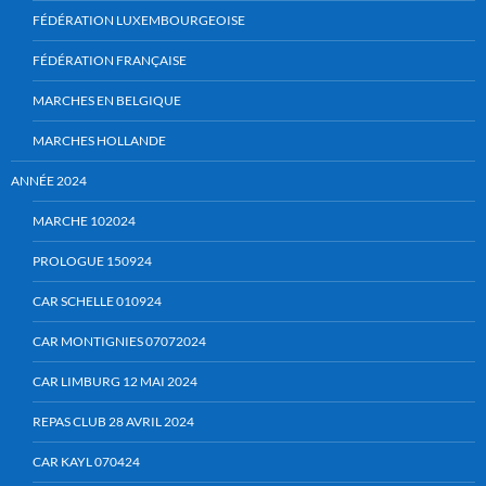
FÉDÉRATION LUXEMBOURGEOISE
FÉDÉRATION FRANÇAISE
MARCHES EN BELGIQUE
MARCHES HOLLANDE
ANNÉE 2024
MARCHE 102024
PROLOGUE 150924
CAR SCHELLE 010924
CAR MONTIGNIES 07072024
CAR LIMBURG 12 MAI 2024
REPAS CLUB 28 AVRIL 2024
CAR KAYL 070424