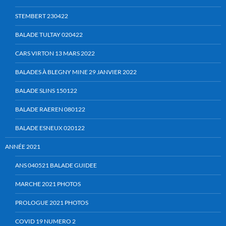
STEMBERT 230422
BALADE TULTAY 020422
CARS VIRTON 13 MARS 2022
BALADES À BLEGNY MINE 29 JANVIER 2022
BALADE SLINS 150122
BALADE RAEREN 080122
BALADE ESNEUX 020122
ANNÉE 2021
ANS 040521 BALADE GUIDEE
MARCHE 2021 PHOTOS
PROLOGUE 2021 PHOTOS
COVID 19 NUMERO 2