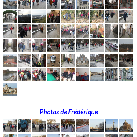
Photos de Frédérique