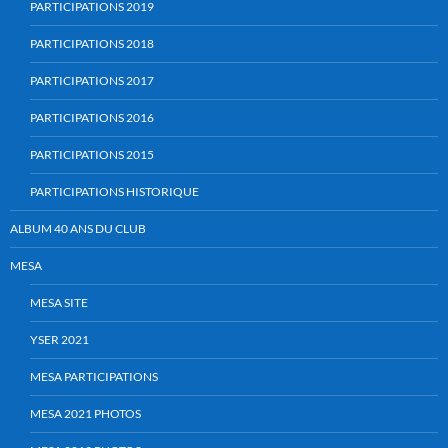
PARTICIPATIONS 2019
PARTICIPATIONS 2018
PARTICIPATIONS 2017
PARTICIPATIONS 2016
PARTICIPATIONS 2015
PARTICIPATIONS HISTORIQUE
ALBUM 40 ANS DU CLUB
MESA
MESA SITE
YSER 2021
MESA PARTICIPATIONS
MESA 2021 PHOTOS