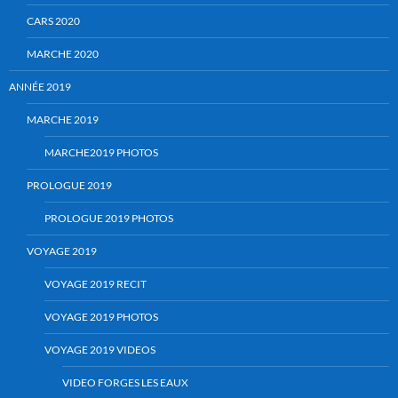
CARS 2020
MARCHE 2020
ANNÉE 2019
MARCHE 2019
MARCHE2019 PHOTOS
PROLOGUE 2019
PROLOGUE 2019 PHOTOS
VOYAGE 2019
VOYAGE 2019 RECIT
VOYAGE 2019 PHOTOS
VOYAGE 2019 VIDEOS
VIDEO FORGES LES EAUX