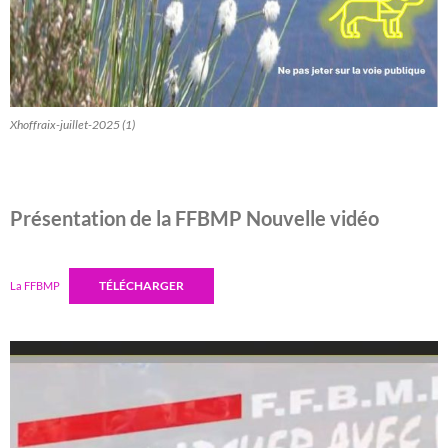
Xhoffraix-juillet-2025 (1)
Présentation de la FFBMP Nouvelle vidéo
TÉLÉCHARGER
La FFBMP