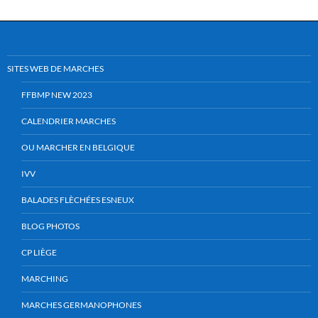
SITES WEB DE MARCHES
FFBMP NEW 2023
CALENDRIER MARCHES
OU MARCHER EN BELGIQUE
IVV
BALADES FLÈCHÉES ESNEUX
BLOG PHOTOS
CP LIÈGE
MARCHING
MARCHES GERMANOPHONES