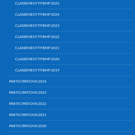
CLASSEMENT FFBMP 2025
CLASSEMENT FFBMP 2024
CLASSEMENT FFBMP 2023
CLASSEMENT FFBMP 2022
CLASSEMENT FFBMP 2021
CLASSEMENT FFBMP 2020
CLASSEMENT FFBMP 2019
PARTICIPATIONS 2024
PARTICIPATIONS 2023
PARTICIPATIONS 2022
PARTICIPATIONS 2021
PARTICIPATIONS 2020