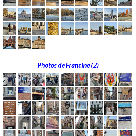
Photos de Francine (2)