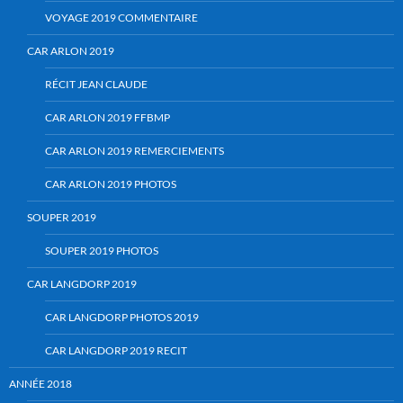
VOYAGE 2019 COMMENTAIRE
CAR ARLON 2019
RÉCIT JEAN CLAUDE
CAR ARLON 2019 FFBMP
CAR ARLON 2019 REMERCIEMENTS
CAR ARLON 2019 PHOTOS
SOUPER 2019
SOUPER 2019 PHOTOS
CAR LANGDORP 2019
CAR LANGDORP PHOTOS 2019
CAR LANGDORP 2019 RECIT
ANNÉE 2018