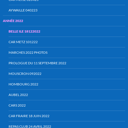
AYWAILLE 040223
ANNÉE 2022
BELLE ILE 18122022
CAR METZ 101222
MARCHES 2022 PHOTOS
PROLOGUE DU 11 SEPTEMBRE 2022
MOUSCRON 092022
HOMBOURG 2022
AUBEL 2022
CARS 2022
CAR FRAIRE 18 JUIN 2022
REPAS CLUB 24 AVRIL 2022