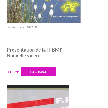
Xhoffraix-juillet-2025 (1)
Présentation de la FFBMP
Nouvelle vidéo
TÉLÉCHARGER
La FFBMP