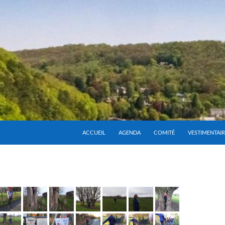
ACCUEIL
AGENDA
COMITÉ
VESTIMENTAIR