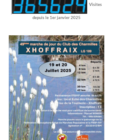
Visites
depuis le 1er janvier 2025