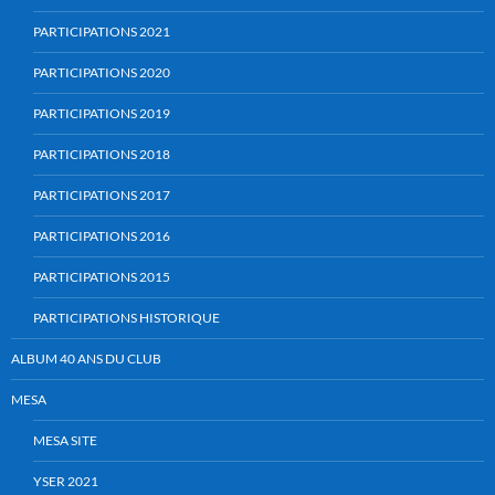
PARTICIPATIONS 2021
PARTICIPATIONS 2020
PARTICIPATIONS 2019
PARTICIPATIONS 2018
PARTICIPATIONS 2017
PARTICIPATIONS 2016
PARTICIPATIONS 2015
PARTICIPATIONS HISTORIQUE
ALBUM 40 ANS DU CLUB
MESA
MESA SITE
YSER 2021