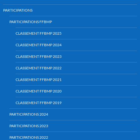
PARTICIPATIONS
PARTICIPATIONS FFBMP
CLASSEMENT FFBMP 2025
CLASSEMENT FFBMP 2024
CLASSEMENT FFBMP 2023
CLASSEMENT FFBMP 2022
CLASSEMENT FFBMP 2021
CLASSEMENT FFBMP 2020
CLASSEMENT FFBMP 2019
PARTICIPATIONS 2024
PARTICIPATIONS 2023
PARTICIPATIONS 2022