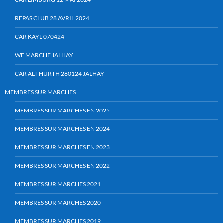
REPAS CLUB 28 AVRIL 2024
CAR KAYL 070424
WE MARCHE JALHAY
CAR ALT HURTH 280124 JALHAY
MEMBRES SUR MARCHES
MEMBRES SUR MARCHES EN 2025
MEMBRES SUR MARCHES EN 2024
MEMBRES SUR MARCHES EN 2023
MEMBRES SUR MARCHES EN 2022
MEMBRES SUR MARCHES 2021
MEMBRES SUR MARCHES 2020
MEMBRES SUR MARCHES 2019