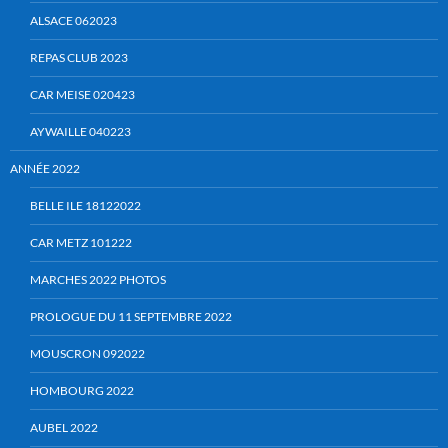
ALSACE 062023
REPAS CLUB 2023
CAR MEISE 020423
AYWAILLE 040223
ANNÉE 2022
BELLE ILE 18122022
CAR METZ 101222
MARCHES 2022 PHOTOS
PROLOGUE DU 11 SEPTEMBRE 2022
MOUSCRON 092022
HOMBOURG 2022
AUBEL 2022