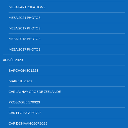
MESA PARTICIPATIONS
MESA 2021 PHOTOS
MESA 2019 PHOTOS
MESA 2018 PHOTOS
MESA 2017 PHOTOS
ANNÉE 2023
BARCHON 301223
MARCHE 2023
CAR JALHAY GROEDE ZEELANDE
PROLOGUE 170923
CAR FLOING 030923
CAR DE HAAN 02072023