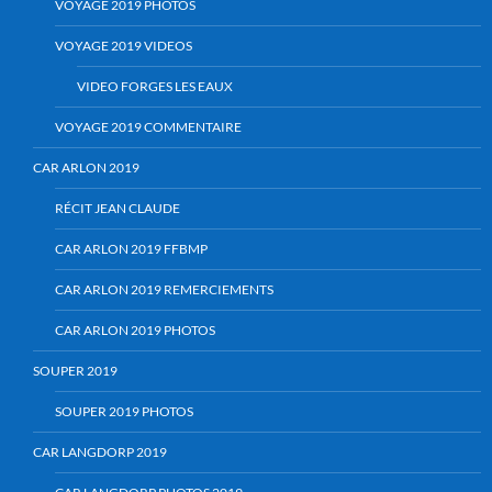
VOYAGE 2019 PHOTOS
VOYAGE 2019 VIDEOS
VIDEO FORGES LES EAUX
VOYAGE 2019 COMMENTAIRE
CAR ARLON 2019
RÉCIT JEAN CLAUDE
CAR ARLON 2019 FFBMP
CAR ARLON 2019 REMERCIEMENTS
CAR ARLON 2019 PHOTOS
SOUPER 2019
SOUPER 2019 PHOTOS
CAR LANGDORP 2019