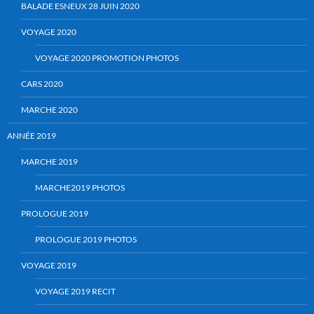
BALADE ESNEUX 28 JUIN 2020
VOYAGE 2020
VOYAGE 2020 PROMOTION PHOTOS
CARS 2020
MARCHE 2020
ANNÉE 2019
MARCHE 2019
MARCHE2019 PHOTOS
PROLOGUE 2019
PROLOGUE 2019 PHOTOS
VOYAGE 2019
VOYAGE 2019 RECIT