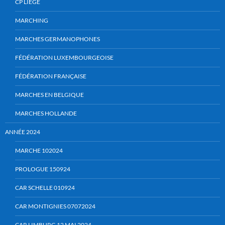
CP LIÈGE
MARCHING
MARCHES GERMANOPHONES
FÉDÉRATION LUXEMBOURGEOISE
FÉDÉRATION FRANÇAISE
MARCHES EN BELGIQUE
MARCHES HOLLANDE
ANNÉE 2024
MARCHE 102024
PROLOGUE 150924
CAR SCHELLE 010924
CAR MONTIGNIES 07072024
CAR LIMBURG 12 MAI 2024