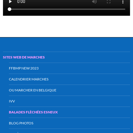
SITES WEB DE MARCHES
FFBMP NEW 2023
CALENDRIER MARCHES
OU MARCHER EN BELGIQUE
IVV
BALADES FLÈCHÉES ESNEUX
BLOG PHOTOS