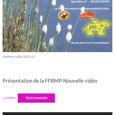
Xhoffraix-juillet-2025 (1)
Présentation de la FFBMP Nouvelle vidéo
TÉLÉCHARGER
La FFBMP