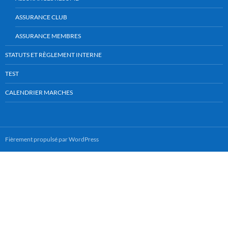
ASSURANCE CLUB
ASSURANCE MEMBRES
STATUTS ET RÈGLEMENT INTERNE
TEST
CALENDRIER MARCHES
Fièrement propulsé par WordPress