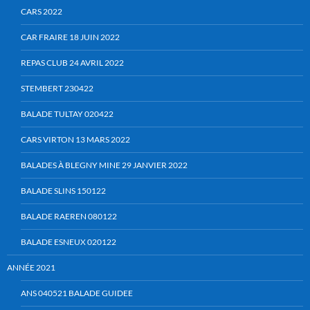
CARS 2022
CAR FRAIRE 18 JUIN 2022
REPAS CLUB 24 AVRIL 2022
STEMBERT 230422
BALADE TULTAY 020422
CARS VIRTON 13 MARS 2022
BALADES À BLEGNY MINE 29 JANVIER 2022
BALADE SLINS 150122
BALADE RAEREN 080122
BALADE ESNEUX 020122
ANNÉE 2021
ANS 040521 BALADE GUIDEE