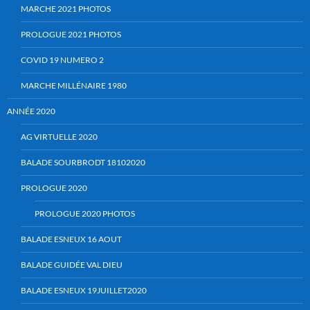
MARCHE 2021 PHOTOS
PROLOGUE 2021 PHOTOS
COVID 19 NUMERO 2
MARCHE MILLÉNAIRE 1980
ANNÉE 2020
AG VIRTUELLE 2020
BALADE SOURBRODT 18102020
PROLOGUE 2020
PROLOGUE 2020 PHOTOS
BALADE ESNEUX 16 AOUT
BALADE GUIDÉE VAL DIEU
BALADE ESNEUX 19JUILLET2020