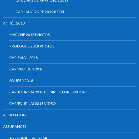
CAR LANGDORP PHOTOS 2019
CAR LANGDORP 2019 RECIT
ANNÉE 2018
MARCHE 2018 PHOTOS
PROLOGUE 2018 PHOTOS
CAR EVIAN 2018
CAR VIANDEN 2018
SOUPER 2018
CAR TOURNAI 2018 COMMENTAIRES/PHOTOS
CAR TOURNAI 2018 VIDÉO
AFFILIATION
ASSURANCES
ASSURANCES RÉSUMÉ