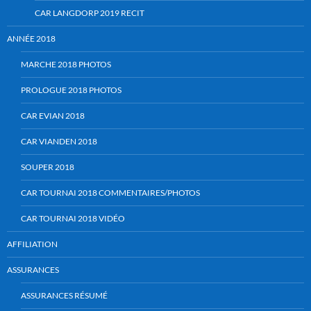
CAR LANGDORP 2019 RECIT
ANNÉE 2018
MARCHE 2018 PHOTOS
PROLOGUE 2018 PHOTOS
CAR EVIAN 2018
CAR VIANDEN 2018
SOUPER 2018
CAR TOURNAI 2018 COMMENTAIRES/PHOTOS
CAR TOURNAI 2018 VIDÉO
AFFILIATION
ASSURANCES
ASSURANCES RÉSUMÉ