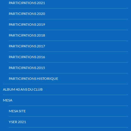
PARTICIPATIONS 2021
PARTICIPATIONS 2020
PARTICIPATIONS 2019
PARTICIPATIONS 2018
PARTICIPATIONS 2017
PARTICIPATIONS 2016
PARTICIPATIONS 2015
PARTICIPATIONS HISTORIQUE
ALBUM 40 ANS DU CLUB
MESA
MESA SITE
YSER 2021