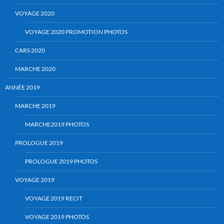
VOYAGE 2020
VOYAGE 2020 PROMOTION PHOTOS
CARS 2020
MARCHE 2020
ANNÉE 2019
MARCHE 2019
MARCHE2019 PHOTOS
PROLOGUE 2019
PROLOGUE 2019 PHOTOS
VOYAGE 2019
VOYAGE 2019 RECIT
VOYAGE 2019 PHOTOS