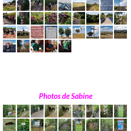
Photos de Sabine