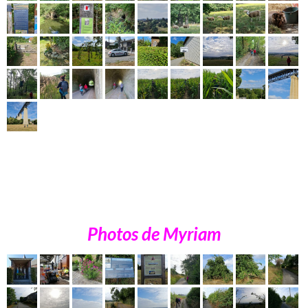
Photos de Myriam