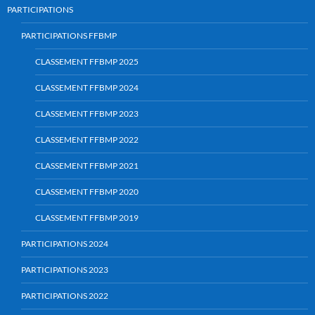
PARTICIPATIONS
PARTICIPATIONS FFBMP
CLASSEMENT FFBMP 2025
CLASSEMENT FFBMP 2024
CLASSEMENT FFBMP 2023
CLASSEMENT FFBMP 2022
CLASSEMENT FFBMP 2021
CLASSEMENT FFBMP 2020
CLASSEMENT FFBMP 2019
PARTICIPATIONS 2024
PARTICIPATIONS 2023
PARTICIPATIONS 2022