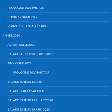
PROLOGUE 2021 PHOTOS
COVID 19 NUMERO 2
MARCHE MILLÉNAIRE 1980
ANNÉE 2020
AG VIRTUELLE 2020
BALADE SOURBRODT 18102020
PROLOGUE 2020
PROLOGUE 2020 PHOTOS
BALADE ESNEUX 16 AOUT
BALADE GUIDÉE VAL DIEU
BALADE ESNEUX 19JUILLET2020
BALADE ESNEUX 28 JUIN 2020