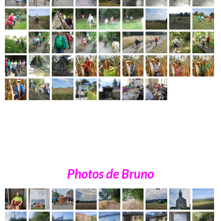
Photos de Bruno