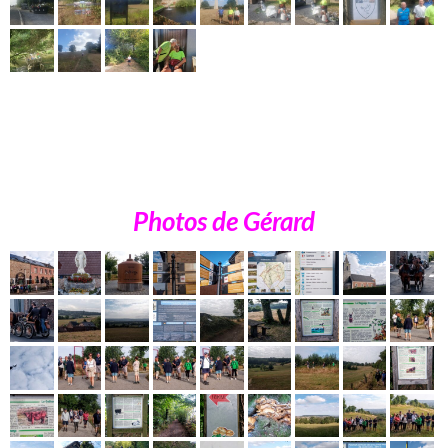
Photos de Gérard