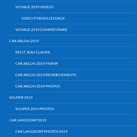
VOYAGE 2019 VIDEOS
VIDEO FORGES LES EAUX
VOYAGE 2019 COMMENTAIRE
CAR ARLON 2019
RÉCIT JEAN CLAUDE
CAR ARLON 2019 FFBMP
CAR ARLON 2019 REMERCIEMENTS
CAR ARLON 2019 PHOTOS
SOUPER 2019
SOUPER 2019 PHOTOS
CAR LANGDORP 2019
CAR LANGDORP PHOTOS 2019