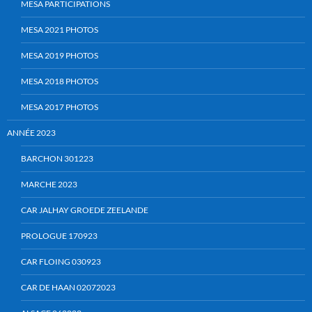
MESA PARTICIPATIONS
MESA 2021 PHOTOS
MESA 2019 PHOTOS
MESA 2018 PHOTOS
MESA 2017 PHOTOS
ANNÉE 2023
BARCHON 301223
MARCHE 2023
CAR JALHAY GROEDE ZEELANDE
PROLOGUE 170923
CAR FLOING 030923
CAR DE HAAN 02072023