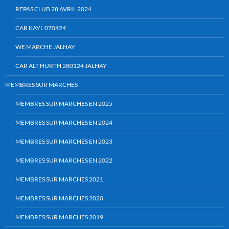
REPAS CLUB 28 AVRIL 2024
CAR KAYL 070424
WE MARCHE JALHAY
CAR ALT HURTH 280124 JALHAY
MEMBRES SUR MARCHES
MEMBRES SUR MARCHES EN 2025
MEMBRES SUR MARCHES EN 2024
MEMBRES SUR MARCHES EN 2023
MEMBRES SUR MARCHES EN 2022
MEMBRES SUR MARCHES 2021
MEMBRES SUR MARCHES 2020
MEMBRES SUR MARCHES 2019