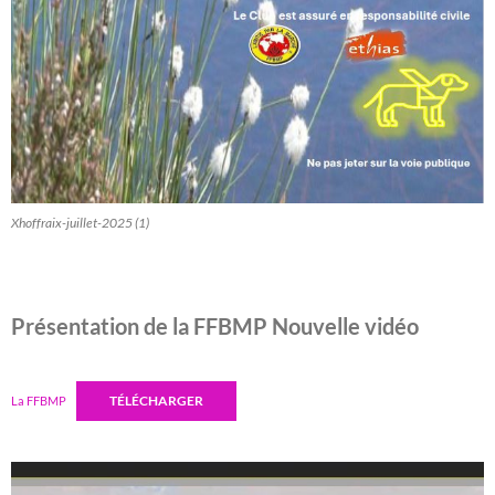
Xhoffraix-juillet-2025 (1)
Présentation de la FFBMP Nouvelle vidéo
TÉLÉCHARGER
La FFBMP