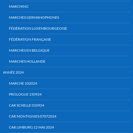
MARCHING
MARCHES GERMANOPHONES
FÉDÉRATION LUXEMBOURGEOISE
FÉDÉRATION FRANÇAISE
MARCHES EN BELGIQUE
MARCHES HOLLANDE
ANNÉE 2024
MARCHE 102024
PROLOGUE 150924
CAR SCHELLE 010924
CAR MONTIGNIES 07072024
CAR LIMBURG 12 MAI 2024