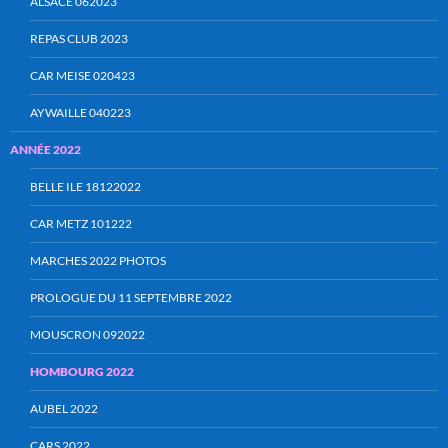
ALSACE 062023
REPAS CLUB 2023
CAR MEISE 020423
AYWAILLE 040223
ANNÉE 2022
BELLE ILE 18122022
CAR METZ 101222
MARCHES 2022 PHOTOS
PROLOGUE DU 11 SEPTEMBRE 2022
MOUSCRON 092022
HOMBOURG 2022
AUBEL 2022
CARS 2022