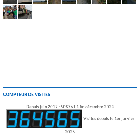
COMPTEUR DE VISITES
Depuis juin 2017 : 508761 à fin décembre 2024
Visites depuis le 1er janvier
2025