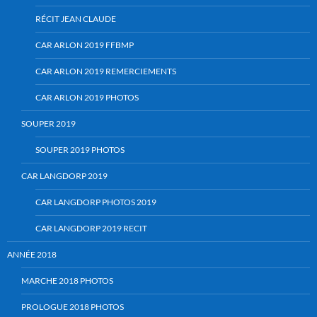
RÉCIT JEAN CLAUDE
CAR ARLON 2019 FFBMP
CAR ARLON 2019 REMERCIEMENTS
CAR ARLON 2019 PHOTOS
SOUPER 2019
SOUPER 2019 PHOTOS
CAR LANGDORP 2019
CAR LANGDORP PHOTOS 2019
CAR LANGDORP 2019 RECIT
ANNÉE 2018
MARCHE 2018 PHOTOS
PROLOGUE 2018 PHOTOS