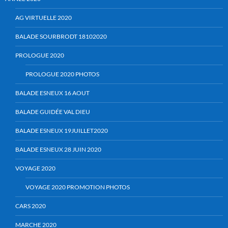
AG VIRTUELLE 2020
BALADE SOURBRODT 18102020
PROLOGUE 2020
PROLOGUE 2020 PHOTOS
BALADE ESNEUX 16 AOUT
BALADE GUIDÉE VAL DIEU
BALADE ESNEUX 19JUILLET2020
BALADE ESNEUX 28 JUIN 2020
VOYAGE 2020
VOYAGE 2020 PROMOTION PHOTOS
CARS 2020
MARCHE 2020