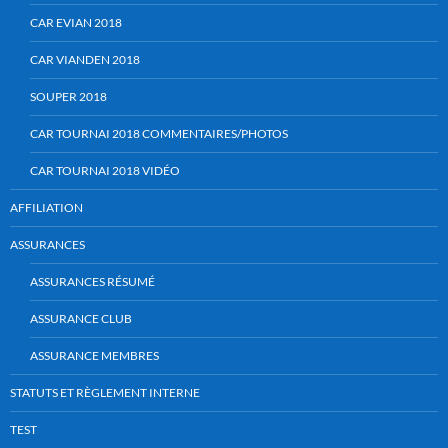
CAR EVIAN 2018
CAR VIANDEN 2018
SOUPER 2018
CAR TOURNAI 2018 COMMENTAIRES/PHOTOS
CAR TOURNAI 2018 VIDÉO
AFFILIATION
ASSURANCES
ASSURANCES RÉSUMÉ
ASSURANCE CLUB
ASSURANCE MEMBRES
STATUTS ET RÈGLEMENT INTERNE
TEST