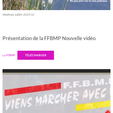
Xhoffraix-juillet-2025 (1)
Présentation de la FFBMP Nouvelle vidéo
TÉLÉCHARGER
La FFBMP