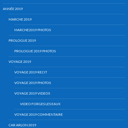
ANNÉE 2019
MARCHE 2019
MARCHE2019 PHOTOS
PROLOGUE 2019
PROLOGUE 2019 PHOTOS
VOYAGE 2019
VOYAGE 2019 RECIT
VOYAGE 2019 PHOTOS
VOYAGE 2019 VIDEOS
VIDEO FORGES LES EAUX
VOYAGE 2019 COMMENTAIRE
CAR ARLON 2019