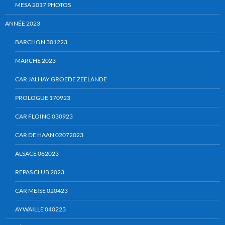
MESA 2017 PHOTOS
ANNÉE 2023
BARCHON 301223
MARCHE 2023
CAR JALHAY GROEDE ZEELANDE
PROLOGUE 170923
CAR FLOING 030923
CAR DE HAAN 02072023
ALSACE 062023
REPAS CLUB 2023
CAR MEISE 020423
AYWAILLE 040223