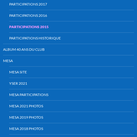
PARTICIPATIONS 2017
PARTICIPATIONS 2016
PARTICIPATIONS 2015
PARTICIPATIONS HISTORIQUE
ALBUM 40 ANS DU CLUB
MESA
MESA SITE
YSER 2021
MESA PARTICIPATIONS
MESA 2021 PHOTOS
MESA 2019 PHOTOS
MESA 2018 PHOTOS