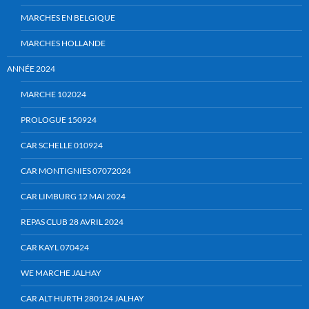
MARCHES EN BELGIQUE
MARCHES HOLLANDE
ANNÉE 2024
MARCHE 102024
PROLOGUE 150924
CAR SCHELLE 010924
CAR MONTIGNIES 07072024
CAR LIMBURG 12 MAI 2024
REPAS CLUB 28 AVRIL 2024
CAR KAYL 070424
WE MARCHE JALHAY
CAR ALT HURTH 280124 JALHAY