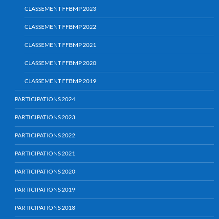
CLASSEMENT FFBMP 2023
CLASSEMENT FFBMP 2022
CLASSEMENT FFBMP 2021
CLASSEMENT FFBMP 2020
CLASSEMENT FFBMP 2019
PARTICIPATIONS 2024
PARTICIPATIONS 2023
PARTICIPATIONS 2022
PARTICIPATIONS 2021
PARTICIPATIONS 2020
PARTICIPATIONS 2019
PARTICIPATIONS 2018