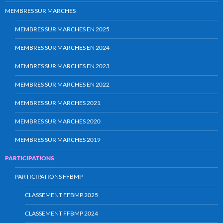
MEMBRES SUR MARCHES
MEMBRES SUR MARCHES EN 2025
MEMBRES SUR MARCHES EN 2024
MEMBRES SUR MARCHES EN 2023
MEMBRES SUR MARCHES EN 2022
MEMBRES SUR MARCHES 2021
MEMBRES SUR MARCHES 2020
MEMBRES SUR MARCHES 2019
PARTICIPATIONS
PARTICIPATIONS FFBMP
CLASSEMENT FFBMP 2025
CLASSEMENT FFBMP 2024