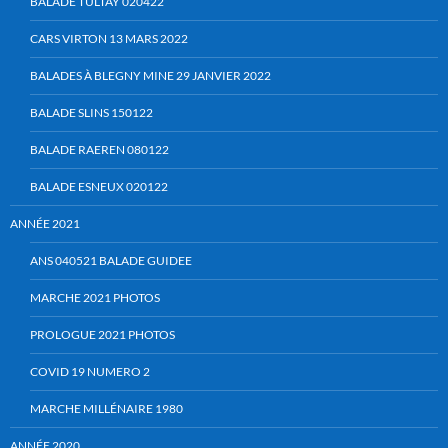
BALADE TULTAY 020422
CARS VIRTON 13 MARS 2022
BALADES À BLEGNY MINE 29 JANVIER 2022
BALADE SLINS 150122
BALADE RAEREN 080122
BALADE ESNEUX 020122
ANNÉE 2021
ANS 040521 BALADE GUIDEE
MARCHE 2021 PHOTOS
PROLOGUE 2021 PHOTOS
COVID 19 NUMERO 2
MARCHE MILLÉNAIRE 1980
ANNÉE 2020