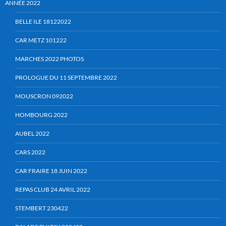
ANNÉE 2022
BELLE ILE 18122022
CAR METZ 101222
MARCHES 2022 PHOTOS
PROLOGUE DU 11 SEPTEMBRE 2022
MOUSCRON 092022
HOMBOURG 2022
AUBEL 2022
CARS 2022
CAR FRAIRE 18 JUIN 2022
REPAS CLUB 24 AVRIL 2022
STEMBERT 230422