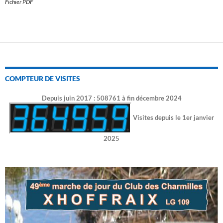
Fichier PDF
COMPTEUR DE VISITES
Depuis juin 2017 : 508761 à fin décembre 2024
Visites depuis le 1er janvier
2025