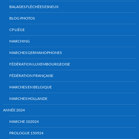
BALADES FLÈCHÉES ESNEUX
BLOG PHOTOS
CP LIÈGE
MARCHING
MARCHES GERMANOPHONES
FÉDÉRATION LUXEMBOURGEOISE
FÉDÉRATION FRANÇAISE
MARCHES EN BELGIQUE
MARCHES HOLLANDE
ANNÉE 2024
MARCHE 102024
PROLOGUE 150924