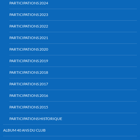
PARTICIPATIONS 2024
PARTICIPATIONS 2023
PARTICIPATIONS 2022
PARTICIPATIONS 2021
PARTICIPATIONS 2020
PARTICIPATIONS 2019
PARTICIPATIONS 2018
PARTICIPATIONS 2017
PARTICIPATIONS 2016
PARTICIPATIONS 2015
PARTICIPATIONS HISTORIQUE
ALBUM 40 ANS DU CLUB