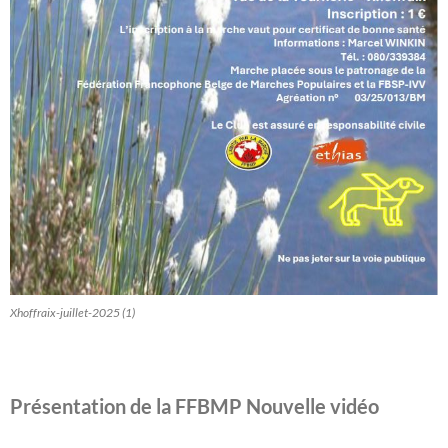
Xhoffraix-juillet-2025 (1)
Présentation de la FFBMP Nouvelle vidéo