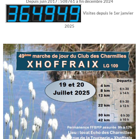
Depuis juin 2017 : 508761 à fin décembre 2024
Visites depuis le 1er janvier
2025