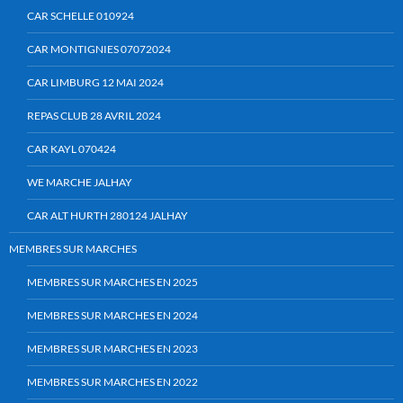
CAR SCHELLE 010924
CAR MONTIGNIES 07072024
CAR LIMBURG 12 MAI 2024
REPAS CLUB 28 AVRIL 2024
CAR KAYL 070424
WE MARCHE JALHAY
CAR ALT HURTH 280124 JALHAY
MEMBRES SUR MARCHES
MEMBRES SUR MARCHES EN 2025
MEMBRES SUR MARCHES EN 2024
MEMBRES SUR MARCHES EN 2023
MEMBRES SUR MARCHES EN 2022