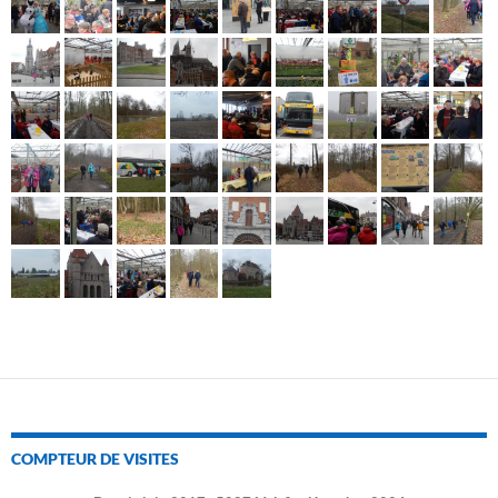
COMPTEUR DE VISITES