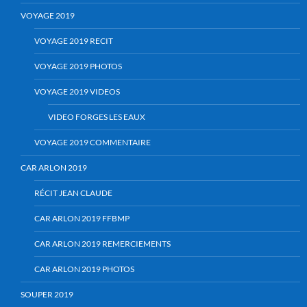
VOYAGE 2019
VOYAGE 2019 RECIT
VOYAGE 2019 PHOTOS
VOYAGE 2019 VIDEOS
VIDEO FORGES LES EAUX
VOYAGE 2019 COMMENTAIRE
CAR ARLON 2019
RÉCIT JEAN CLAUDE
CAR ARLON 2019 FFBMP
CAR ARLON 2019 REMERCIEMENTS
CAR ARLON 2019 PHOTOS
SOUPER 2019