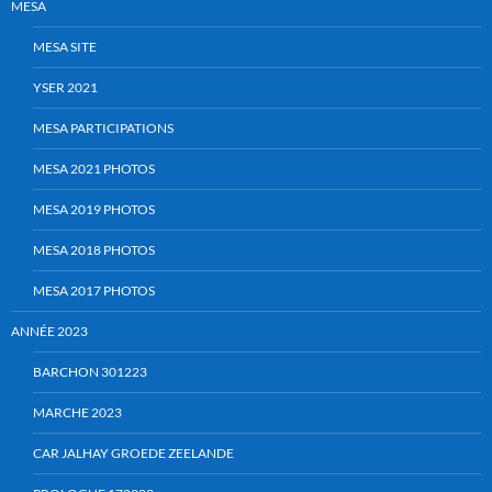
MESA
MESA SITE
YSER 2021
MESA PARTICIPATIONS
MESA 2021 PHOTOS
MESA 2019 PHOTOS
MESA 2018 PHOTOS
MESA 2017 PHOTOS
ANNÉE 2023
BARCHON 301223
MARCHE 2023
CAR JALHAY GROEDE ZEELANDE