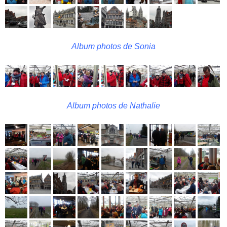
Album photos de Sonia
Album photos de Nathalie