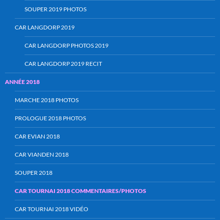
SOUPER 2019 PHOTOS
CAR LANGDORP 2019
CAR LANGDORP PHOTOS 2019
CAR LANGDORP 2019 RECIT
ANNÉE 2018
MARCHE 2018 PHOTOS
PROLOGUE 2018 PHOTOS
CAR EVIAN 2018
CAR VIANDEN 2018
SOUPER 2018
CAR TOURNAI 2018 COMMENTAIRES/PHOTOS
CAR TOURNAI 2018 VIDÉO