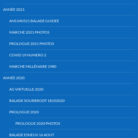
ANNÉE 2021
ANS 040521 BALADE GUIDEE
MARCHE 2021 PHOTOS
PROLOGUE 2021 PHOTOS
COVID 19 NUMERO 2
MARCHE MILLÉNAIRE 1980
ANNÉE 2020
AG VIRTUELLE 2020
BALADE SOURBRODT 18102020
PROLOGUE 2020
PROLOGUE 2020 PHOTOS
BALADE ESNEUX 16 AOUT