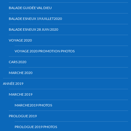
BALADE GUIDÉE VAL DIEU
BALADE ESNEUX 19JUILLET2020
BALADE ESNEUX 28 JUIN 2020
VOYAGE 2020
VOYAGE 2020 PROMOTION PHOTOS
CARS 2020
MARCHE 2020
ANNÉE 2019
MARCHE 2019
MARCHE2019 PHOTOS
PROLOGUE 2019
PROLOGUE 2019 PHOTOS