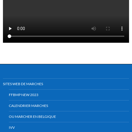
SITES WEB DE MARCHES
FFBMP NEW 2023
CALENDRIER MARCHES
OU MARCHER EN BELGIQUE
IVV