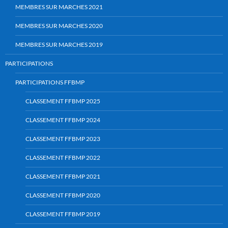
MEMBRES SUR MARCHES 2021
MEMBRES SUR MARCHES 2020
MEMBRES SUR MARCHES 2019
PARTICIPATIONS
PARTICIPATIONS FFBMP
CLASSEMENT FFBMP 2025
CLASSEMENT FFBMP 2024
CLASSEMENT FFBMP 2023
CLASSEMENT FFBMP 2022
CLASSEMENT FFBMP 2021
CLASSEMENT FFBMP 2020
CLASSEMENT FFBMP 2019