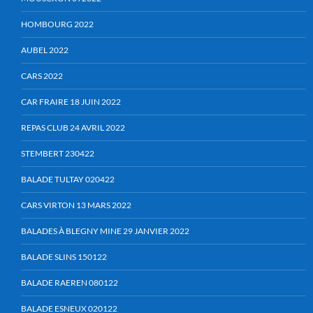
HOMBOURG 2022
AUBEL 2022
CARS 2022
CAR FRAIRE 18 JUIN 2022
REPAS CLUB 24 AVRIL 2022
STEMBERT 230422
BALADE TULTAY 020422
CARS VIRTON 13 MARS 2022
BALADES À BLEGNY MINE 29 JANVIER 2022
BALADE SLINS 150122
BALADE RAEREN 080122
BALADE ESNEUX 020122