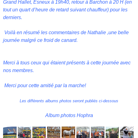
Grand Hallet, Esneux à 19h40, retour à Barchon à 20 H (en
tout un quart d’heure de retard suivant chauffeur) pour les
derniers.
Voilà en résumé les commentaires de Nathalie ,une belle
journée malgré ce froid de canard.
Merci à tous ceux qui étaient présents à cette journée avec
nos membres.
Merci pour cette amitié par la marche!
Les différents albums photos seront publiés ci-dessous
Album photos Hophra