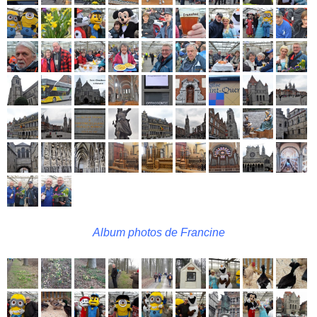
Album photos de Francine