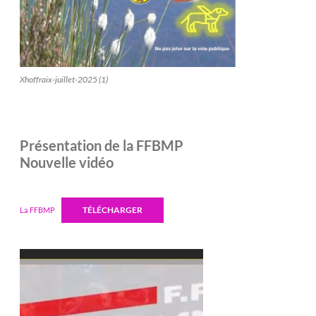
Xhoffraix-juillet-2025 (1)
Présentation de la FFBMP
Nouvelle vidéo
TÉLÉCHARGER
La FFBMP