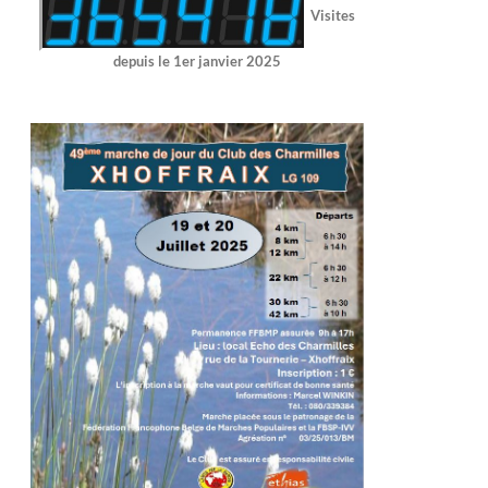
Visites
depuis le 1er janvier 2025