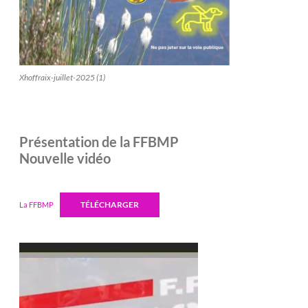
Xhoffraix-juillet-2025 (1)
Présentation de la FFBMP
Nouvelle vidéo
TÉLÉCHARGER
La FFBMP