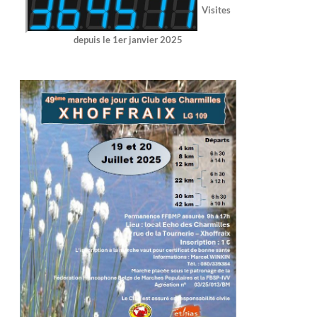
Visites
depuis le 1er janvier 2025