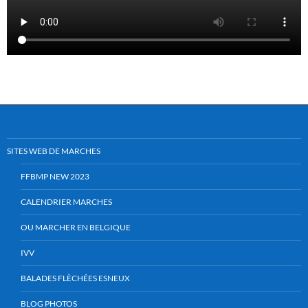
SITES WEB DE MARCHES
FFBMP NEW 2023
CALENDRIER MARCHES
OU MARCHER EN BELGIQUE
IVV
BALADES FLÈCHÉES ESNEUX
BLOG PHOTOS