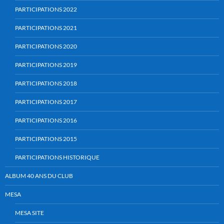
PARTICIPATIONS 2022
PARTICIPATIONS 2021
PARTICIPATIONS 2020
PARTICIPATIONS 2019
PARTICIPATIONS 2018
PARTICIPATIONS 2017
PARTICIPATIONS 2016
PARTICIPATIONS 2015
PARTICIPATIONS HISTORIQUE
ALBUM 40 ANS DU CLUB
MESA
MESA SITE