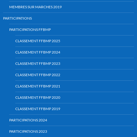
MEMBRES SUR MARCHES 2019
PARTICIPATIONS
PARTICIPATIONS FFBMP
CLASSEMENT FFBMP 2025
CLASSEMENT FFBMP 2024
CLASSEMENT FFBMP 2023
CLASSEMENT FFBMP 2022
CLASSEMENT FFBMP 2021
CLASSEMENT FFBMP 2020
CLASSEMENT FFBMP 2019
PARTICIPATIONS 2024
PARTICIPATIONS 2023