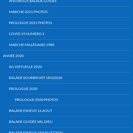
ANS 040521 BALADE GUIDEE
MARCHE 2021 PHOTOS
PROLOGUE 2021 PHOTOS
COVID 19 NUMERO 2
MARCHE MILLÉNAIRE 1980
ANNÉE 2020
AG VIRTUELLE 2020
BALADE SOURBRODT 18102020
PROLOGUE 2020
PROLOGUE 2020 PHOTOS
BALADE ESNEUX 16 AOUT
BALADE GUIDÉE VAL DIEU
BALADE ESNEUX 19JUILLET2020