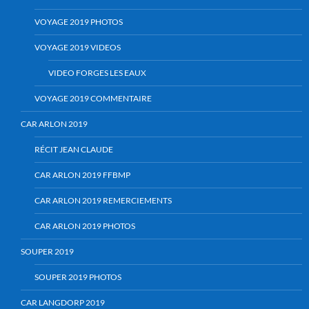
VOYAGE 2019 PHOTOS
VOYAGE 2019 VIDEOS
VIDEO FORGES LES EAUX
VOYAGE 2019 COMMENTAIRE
CAR ARLON 2019
RÉCIT JEAN CLAUDE
CAR ARLON 2019 FFBMP
CAR ARLON 2019 REMERCIEMENTS
CAR ARLON 2019 PHOTOS
SOUPER 2019
SOUPER 2019 PHOTOS
CAR LANGDORP 2019