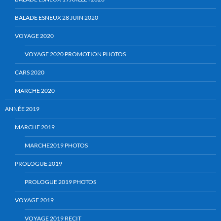
BALADE ESNEUX 28 JUIN 2020
VOYAGE 2020
VOYAGE 2020 PROMOTION PHOTOS
CARS 2020
MARCHE 2020
ANNÉE 2019
MARCHE 2019
MARCHE2019 PHOTOS
PROLOGUE 2019
PROLOGUE 2019 PHOTOS
VOYAGE 2019
VOYAGE 2019 RECIT