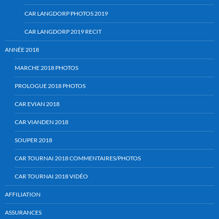
CAR LANGDORP PHOTOS 2019
CAR LANGDORP 2019 RECIT
ANNÉE 2018
MARCHE 2018 PHOTOS
PROLOGUE 2018 PHOTOS
CAR EVIAN 2018
CAR VIANDEN 2018
SOUPER 2018
CAR TOURNAI 2018 COMMENTAIRES/PHOTOS
CAR TOURNAI 2018 VIDÉO
AFFILIATION
ASSURANCES