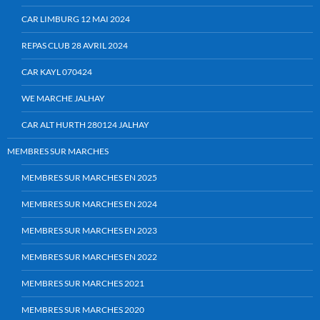
CAR LIMBURG 12 MAI 2024
REPAS CLUB 28 AVRIL 2024
CAR KAYL 070424
WE MARCHE JALHAY
CAR ALT HURTH 280124 JALHAY
MEMBRES SUR MARCHES
MEMBRES SUR MARCHES EN 2025
MEMBRES SUR MARCHES EN 2024
MEMBRES SUR MARCHES EN 2023
MEMBRES SUR MARCHES EN 2022
MEMBRES SUR MARCHES 2021
MEMBRES SUR MARCHES 2020