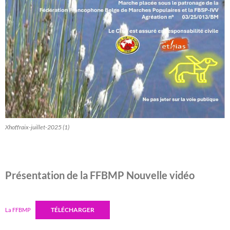
Xhoffraix-juillet-2025 (1)
Présentation de la FFBMP Nouvelle vidéo
TÉLÉCHARGER
La FFBMP