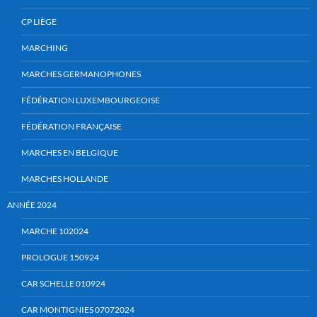
CP LIÈGE
MARCHING
MARCHES GERMANOPHONES
FÉDÉRATION LUXEMBOURGEOISE
FÉDÉRATION FRANÇAISE
MARCHES EN BELGIQUE
MARCHES HOLLANDE
ANNÉE 2024
MARCHE 102024
PROLOGUE 150924
CAR SCHELLE 010924
CAR MONTIGNIES 07072024