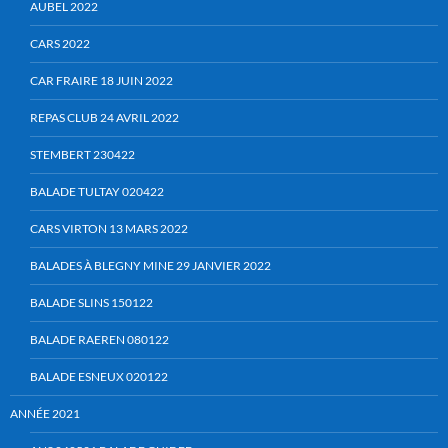
AUBEL 2022
CARS 2022
CAR FRAIRE 18 JUIN 2022
REPAS CLUB 24 AVRIL 2022
STEMBERT 230422
BALADE TULTAY 020422
CARS VIRTON 13 MARS 2022
BALADES À BLEGNY MINE 29 JANVIER 2022
BALADE SLINS 150122
BALADE RAEREN 080122
BALADE ESNEUX 020122
ANNÉE 2021