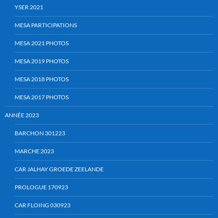
YSER 2021
MESA PARTICIPATIONS
MESA 2021 PHOTOS
MESA 2019 PHOTOS
MESA 2018 PHOTOS
MESA 2017 PHOTOS
ANNÉE 2023
BARCHON 301223
MARCHE 2023
CAR JALHAY GROEDE ZEELANDE
PROLOGUE 170923
CAR FLOING 030923