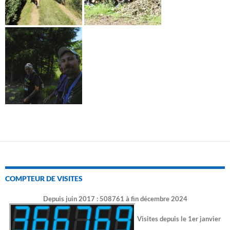
COMPTEUR DE VISITES
Depuis juin 2017 : 508761 à fin décembre 2024
Visites depuis le 1er janvier