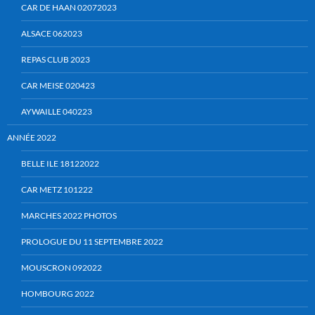
CAR DE HAAN 02072023
ALSACE 062023
REPAS CLUB 2023
CAR MEISE 020423
AYWAILLE 040223
ANNÉE 2022
BELLE ILE 18122022
CAR METZ 101222
MARCHES 2022 PHOTOS
PROLOGUE DU 11 SEPTEMBRE 2022
MOUSCRON 092022
HOMBOURG 2022