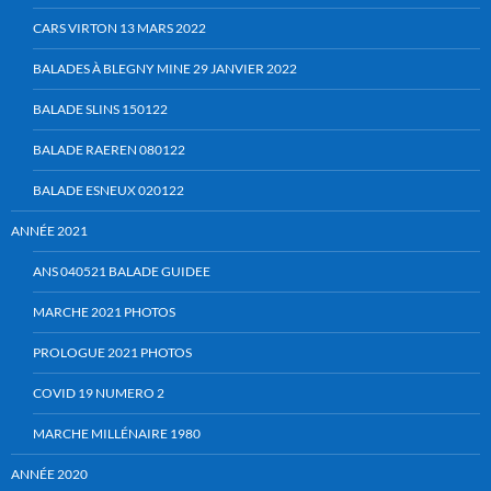
CARS VIRTON 13 MARS 2022
BALADES À BLEGNY MINE 29 JANVIER 2022
BALADE SLINS 150122
BALADE RAEREN 080122
BALADE ESNEUX 020122
ANNÉE 2021
ANS 040521 BALADE GUIDEE
MARCHE 2021 PHOTOS
PROLOGUE 2021 PHOTOS
COVID 19 NUMERO 2
MARCHE MILLÉNAIRE 1980
ANNÉE 2020