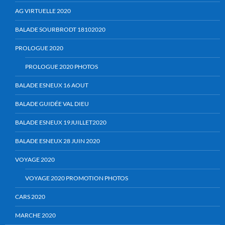
AG VIRTUELLE 2020
BALADE SOURBRODT 18102020
PROLOGUE 2020
PROLOGUE 2020 PHOTOS
BALADE ESNEUX 16 AOUT
BALADE GUIDÉE VAL DIEU
BALADE ESNEUX 19JUILLET2020
BALADE ESNEUX 28 JUIN 2020
VOYAGE 2020
VOYAGE 2020 PROMOTION PHOTOS
CARS 2020
MARCHE 2020