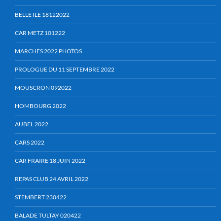
BELLE ILE 18122022
CAR METZ 101222
MARCHES 2022 PHOTOS
PROLOGUE DU 11 SEPTEMBRE 2022
MOUSCRON 092022
HOMBOURG 2022
AUBEL 2022
CARS 2022
CAR FRAIRE 18 JUIN 2022
REPAS CLUB 24 AVRIL 2022
STEMBERT 230422
BALADE TULTAY 020422