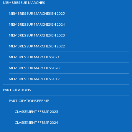
MEMBRES SUR MARCHES
MEMBRES SUR MARCHES EN 2025
MEMBRES SUR MARCHES EN 2024
MEMBRES SUR MARCHES EN 2023
MEMBRES SUR MARCHES EN 2022
MEMBRES SUR MARCHES 2021
MEMBRES SUR MARCHES 2020
MEMBRES SUR MARCHES 2019
PARTICIPATIONS
PARTICIPATIONS FFBMP
CLASSEMENT FFBMP 2025
CLASSEMENT FFBMP 2024