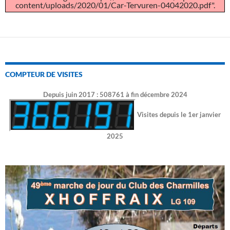
content/uploads/2020/01/Car-Tervuren-04042020.pdf".
COMPTEUR DE VISITES
Depuis juin 2017 : 508761 à fin décembre 2024
Visites depuis le 1er janvier
2025