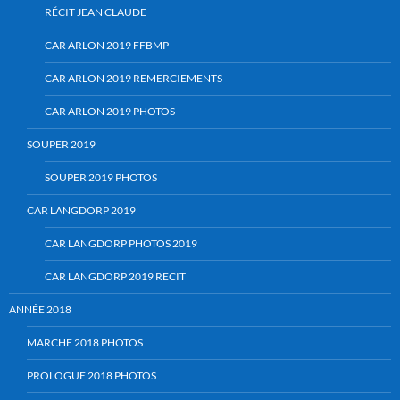
RÉCIT JEAN CLAUDE
CAR ARLON 2019 FFBMP
CAR ARLON 2019 REMERCIEMENTS
CAR ARLON 2019 PHOTOS
SOUPER 2019
SOUPER 2019 PHOTOS
CAR LANGDORP 2019
CAR LANGDORP PHOTOS 2019
CAR LANGDORP 2019 RECIT
ANNÉE 2018
MARCHE 2018 PHOTOS
PROLOGUE 2018 PHOTOS