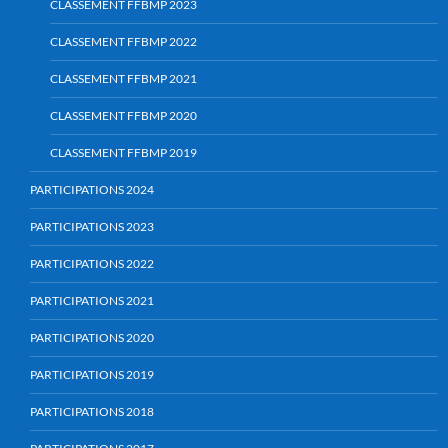
CLASSEMENT FFBMP 2023
CLASSEMENT FFBMP 2022
CLASSEMENT FFBMP 2021
CLASSEMENT FFBMP 2020
CLASSEMENT FFBMP 2019
PARTICIPATIONS 2024
PARTICIPATIONS 2023
PARTICIPATIONS 2022
PARTICIPATIONS 2021
PARTICIPATIONS 2020
PARTICIPATIONS 2019
PARTICIPATIONS 2018