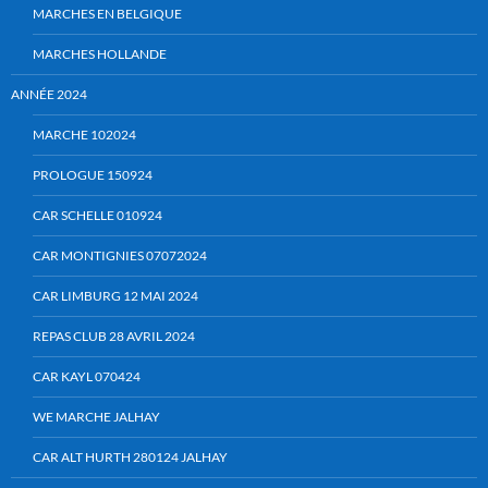
MARCHES EN BELGIQUE
MARCHES HOLLANDE
ANNÉE 2024
MARCHE 102024
PROLOGUE 150924
CAR SCHELLE 010924
CAR MONTIGNIES 07072024
CAR LIMBURG 12 MAI 2024
REPAS CLUB 28 AVRIL 2024
CAR KAYL 070424
WE MARCHE JALHAY
CAR ALT HURTH 280124 JALHAY