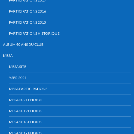
PARTICIPATIONS 2017
PARTICIPATIONS 2016
PARTICIPATIONS 2015
PARTICIPATIONS HISTORIQUE
ALBUM 40 ANS DU CLUB
MESA
MESA SITE
YSER 2021
MESA PARTICIPATIONS
MESA 2021 PHOTOS
MESA 2019 PHOTOS
MESA 2018 PHOTOS
MESA 2017 PHOTOS