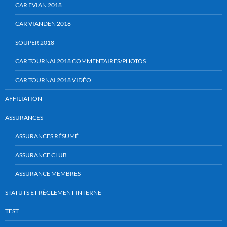
CAR EVIAN 2018
CAR VIANDEN 2018
SOUPER 2018
CAR TOURNAI 2018 COMMENTAIRES/PHOTOS
CAR TOURNAI 2018 VIDÉO
AFFILIATION
ASSURANCES
ASSURANCES RÉSUMÉ
ASSURANCE CLUB
ASSURANCE MEMBRES
STATUTS ET RÈGLEMENT INTERNE
TEST