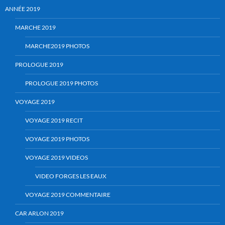
ANNÉE 2019
MARCHE 2019
MARCHE2019 PHOTOS
PROLOGUE 2019
PROLOGUE 2019 PHOTOS
VOYAGE 2019
VOYAGE 2019 RECIT
VOYAGE 2019 PHOTOS
VOYAGE 2019 VIDEOS
VIDEO FORGES LES EAUX
VOYAGE 2019 COMMENTAIRE
CAR ARLON 2019