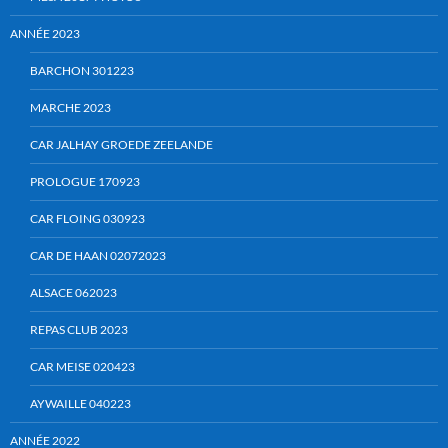
ANNÉE 2023
BARCHON 301223
MARCHE 2023
CAR JALHAY GROEDE ZEELANDE
PROLOGUE 170923
CAR FLOING 030923
CAR DE HAAN 02072023
ALSACE 062023
REPAS CLUB 2023
CAR MEISE 020423
AYWAILLE 040223
ANNÉE 2022